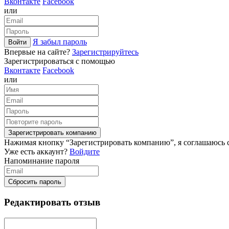
Вконтакте
Facebook
или
Я забыл пароль
Войти
Впервые на сайте?
Зарегистрируйтесь
Зарегистрироваться с помощью
Вконтакте
Facebook
или
Зарегистрировать компанию
Нажимая кнопку “Зарегистрировать компанию”, я соглашаюсь с
Уже есть аккаунт?
Войдите
Напоминание пароля
Сбросить пароль
Редактировать отзыв