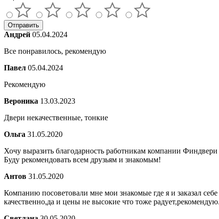
Отправить
Андрей
05.04.2024
Все понравилось, рекомендую
Павел
05.04.2024
Рекомендую
Вероника
13.03.2023
Двери некачественные, тонкие
Ольга
31.05.2020
Хочу выразить благодарность работникам компании Финдвери з
Буду рекомендовать всем друзьям и знакомым!
Антов
31.05.2020
Компанию посоветовали мне мои знакомые где я и заказал себе
качественно,да и цены не высокие что тоже радует,рекомендую
Светлана
30.05.2020