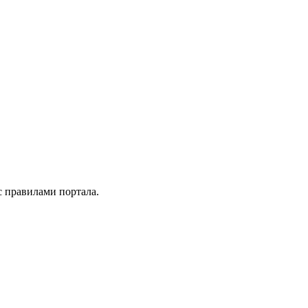
 правилами портала.