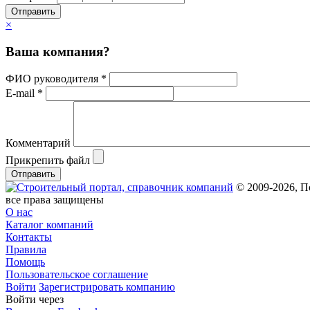
Отправить
×
Ваша компания?
ФИО руководителя *
E-mail *
Комментарий
Прикрепить файл
Отправить
© 2009-2026, П
все права защищены
О нас
Каталог компаний
Контакты
Правила
Помощь
Пользовательское соглашение
Войти
Зарегистрировать компанию
Войти через