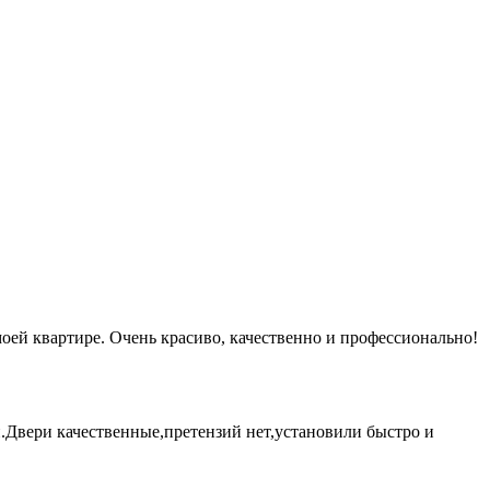
ей квартире. Очень красиво, качественно и профессионально!
и.Двери качественные,претензий нет,установили быстро и