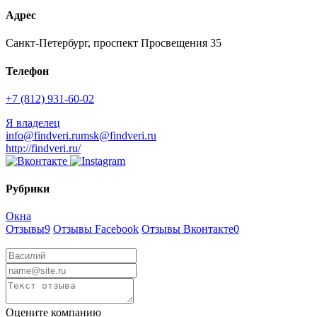
Адрес
Санкт-Петербург, проспект Просвещения 35
Телефон
+7 (812) 931-60-02
Я владелец
info@findveri.ru
msk@findveri.ru
http://findveri.ru/
Рубрики
Окна
Отзывы
9
Отзывы Facebook
Отзывы Вконтакте
0
Оцените компанию