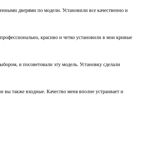
енными дверями по модели. Установили все качественно и
профессионально, красиво и четко установили в мои кривые
ыбором, и посоветовали эту модель. Установку сделали
и вы также входные. Качество меня вполне устраивает и