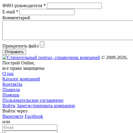
ФИО руководителя *
E-mail *
Комментарий
Прикрепить файл
Отправить
© 2009-2026,
Построй Online,
все права защищены
О нас
Каталог компаний
Контакты
Правила
Помощь
Пользовательское соглашение
Войти
Зарегистрировать компанию
Войти через
Вконтакте
Facebook
или