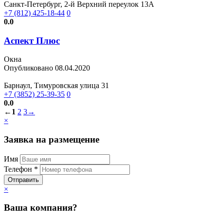
Санкт-Петербург, 2-й Верхний переулок 13А
+7 (812) 425-18-44
0
0.0
Аспект Плюс
Окна
Опубликовано 08.04.2020
Барнаул, Тимуровская улица 31
+7 (3852) 25-39-35
0
0.0
←
1
2
3
→
×
Заявка на размещение
Имя
Телефон *
Отправить
×
Ваша компания?