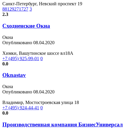
Санкт-Петербург, Невский проспект 19
88129271727
3
2.3
Сходненские Окна
Окна
Опубликовано 08.04.2020
Химки, Вашутинское шоссе вл18А
+7 (495) 925-99-01
0
0.0
Oknastav
Окна
Опубликовано 08.04.2020
Владимир, Мостостроевская улица 18
+7 (495) 924-44-41
0
0.0
Производственная компания БизнесУниверсал