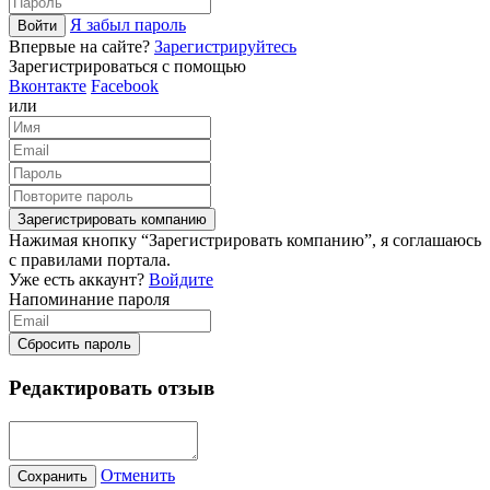
Я забыл пароль
Войти
Впервые на сайте?
Зарегистрируйтесь
Зарегистрироваться с помощью
Вконтакте
Facebook
или
Зарегистрировать компанию
Нажимая кнопку “Зарегистрировать компанию”, я соглашаюсь
с правилами портала.
Уже есть аккаунт?
Войдите
Напоминание пароля
Сбросить пароль
Редактировать отзыв
Отменить
Сохранить