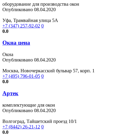
оборудование для производства окон
Опубликовано 08.04.2020
Уфа, Трамвайная улица 5А
+7 (347) 257-92-02
0
0.0
Окна цена
Окна
Опубликовано 08.04.2020
Москва, Новочеркасский бульвар 57, корп. 1
+7 (495) 796-01-05
0
0.0
Артек
комплектующие для окон
Опубликовано 08.04.2020
Волгоград, Тайшетский проезд 10/1
+7 (8442) 26-21-12
0
0.0