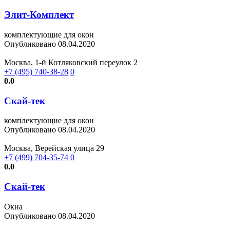
Элит-Комплект
комплектующие для окон
Опубликовано 08.04.2020
Москва, 1-й Котляковский переулок 2
+7 (495) 740-38-28
0
0.0
Скай-тек
комплектующие для окон
Опубликовано 08.04.2020
Москва, Верейская улица 29
+7 (499) 704-35-74
0
0.0
Скай-тек
Окна
Опубликовано 08.04.2020