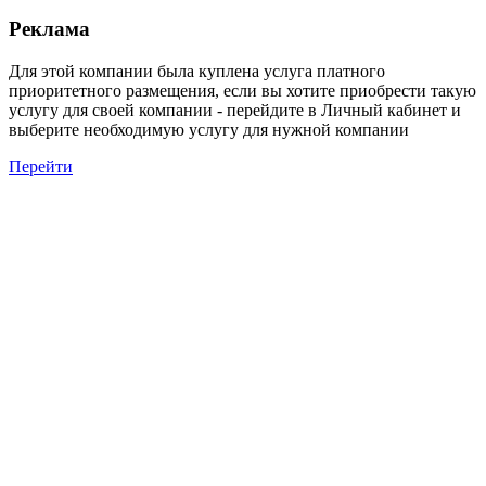
Реклама
Для этой компании была куплена услуга платного
приоритетного размещения, если вы хотите приобрести такую
услугу для своей компании - перейдите в Личный кабинет и
выберите необходимую услугу для нужной компании
Перейти