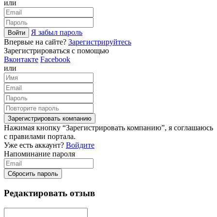
или
Я забыл пароль
Войти
Впервые на сайте?
Зарегистрируйтесь
Зарегистрироваться с помощью
Вконтакте
Facebook
или
Зарегистрировать компанию
Нажимая кнопку “Зарегистрировать компанию”, я соглашаюсь
с правилами портала.
Уже есть аккаунт?
Войдите
Напоминание пароля
Сбросить пароль
Редактировать отзыв