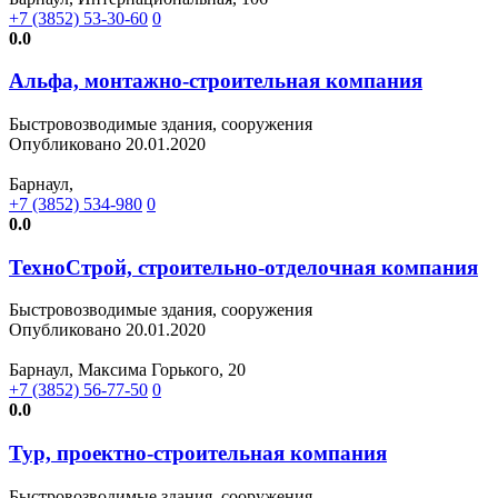
+7 (3852) 53-30-60
0
0.0
Альфа, монтажно-строительная компания
Быстровозводимые здания, сооружения
Опубликовано 20.01.2020
Барнаул,
+7 (3852) 534-980
0
0.0
ТехноСтрой, строительно-отделочная компания
Быстровозводимые здания, сооружения
Опубликовано 20.01.2020
Барнаул, Максима Горького, 20
+7 (3852) 56-77-50
0
0.0
Тур, проектно-строительная компания
Быстровозводимые здания, сооружения