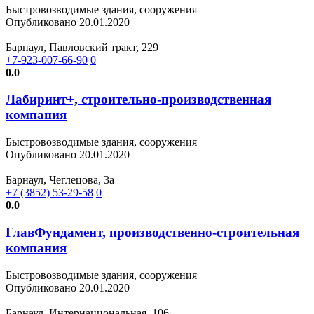
Быстровозводимые здания, сооружения
Опубликовано 20.01.2020
Барнаул, Павловский тракт, 229
+7-923-007-66-90
0
0.0
Лабиринт+, строительно-производственная
компания
Быстровозводимые здания, сооружения
Опубликовано 20.01.2020
Барнаул, Чеглецова, 3а
+7 (3852) 53-29-58
0
0.0
ГлавФундамент, производственно-строительная
компания
Быстровозводимые здания, сооружения
Опубликовано 20.01.2020
Барнаул, Интернациональная, 106