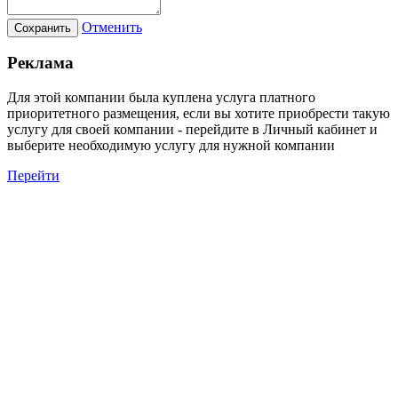
Отменить
Сохранить
Реклама
Для этой компании была куплена услуга платного
приоритетного размещения, если вы хотите приобрести такую
услугу для своей компании - перейдите в Личный кабинет и
выберите необходимую услугу для нужной компании
Перейти