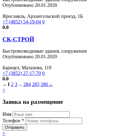
Опубликовано 20.01.2020
Ярославль, Архангельский проезд, 1Б
+7 (4852) 54-19-04
0
0.0
СК-СТРОЙ
Быстровозводимые здания, сооружения
Опубликовано 20.01.2020
Барнаул, Малахова, 119
+7 (3852) 27-17-70
0
0.0
←
1
2
3
...
284
285
286
→
×
Заявка на размещение
Имя
Телефон *
Отправить
×