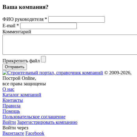
Ваша компания?
ФИО руководителя *
E-mail *
Комментарий
Прикрепить файл
Отправить
© 2009-2026,
Построй Online,
все права защищены
О нас
Каталог компаний
Контакты
Правила
Помощь
Пользовательское соглашение
Войти
Зарегистрировать компанию
Войти через
Вконтакте
Facebook