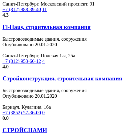
Санкт-Петербург, Московский проспект, 91
+7 (812) 988-39-40
11
4.3
Fl-Haus, строительная компания
Быстровозводимые здания, сооружения
Опубликовано 20.01.2020
Санкт-Петербург, Полевая 1-я, 25а
+7 (812) 953-66-12
4
4.0
Стройконструкция, строительная компания
Быстровозводимые здания, сооружения
Опубликовано 20.01.2020
Барнаул, Кулагина, 16а
+7 (3852) 57-36-00
0
0.0
СТРОЙСНАМИ