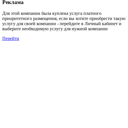
Реклама
Для этой компании была куплена услуга платного
приоритетного размещения, если вы хотите приобрести такую
услугу для своей компании - перейдите в Личный кабинет и
выберите необходимую услугу для нужной компании
Перейти