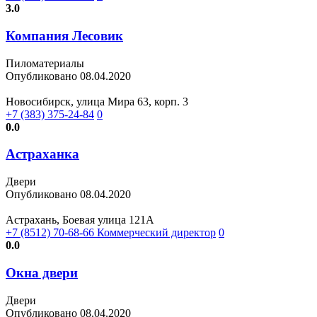
3.0
Компания Лесовик
Пиломатериалы
Опубликовано 08.04.2020
Новосибирск, улица Мира 63, корп. 3
+7 (383) 375-24-84
0
0.0
Астраханка
Двери
Опубликовано 08.04.2020
Астрахань, Боевая улица 121А
+7 (8512) 70-68-66 Коммерческий директор
0
0.0
Окна двери
Двери
Опубликовано 08.04.2020