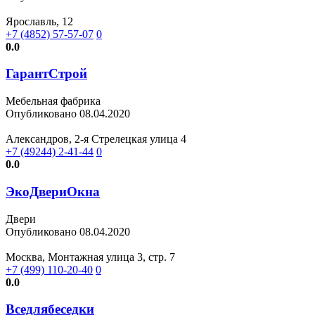
Ярославль, 12
+7 (4852) 57-57-07
0
0.0
ГарантСтрой
Мебельная фабрика
Опубликовано 08.04.2020
Александров, 2-я Стрелецкая улица 4
+7 (49244) 2-41-44
0
0.0
ЭкоДвериОкна
Двери
Опубликовано 08.04.2020
Москва, Монтажная улица 3, стр. 7
+7 (499) 110-20-40
0
0.0
Вседлябеседки