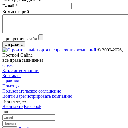
E-mail *
Комментарий
Прикрепить файл
Отправить
© 2009-2026,
Построй Online,
все права защищены
О нас
Каталог компаний
Контакты
Правила
Помощь
Пользовательское соглашение
Войти
Зарегистрировать компанию
Войти через
Вконтакте
Facebook
или