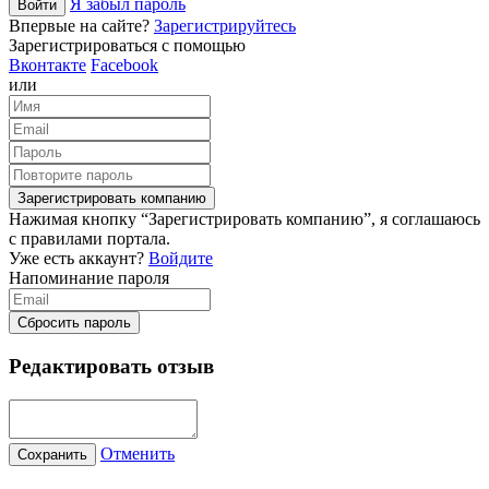
Я забыл пароль
Войти
Впервые на сайте?
Зарегистрируйтесь
Зарегистрироваться с помощью
Вконтакте
Facebook
или
Зарегистрировать компанию
Нажимая кнопку “Зарегистрировать компанию”, я соглашаюсь
с правилами портала.
Уже есть аккаунт?
Войдите
Напоминание пароля
Сбросить пароль
Редактировать отзыв
Отменить
Сохранить