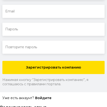
Зарегистрировать компанию
Нажимая кнопку “Зарегистрировать компанию”, я
соглашаюсь с правилами портала.
Уже есть аккаунт?
Войдите