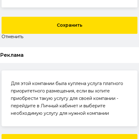
Сохранить
Отменить
Реклама
Для этой компании была куплена услуга платного
приоритетного размещения, если вы хотите
приобрести такую услугу для своей компании -
перейдите в Личный кабинет и выберите
необходимую услугу для нужной компании