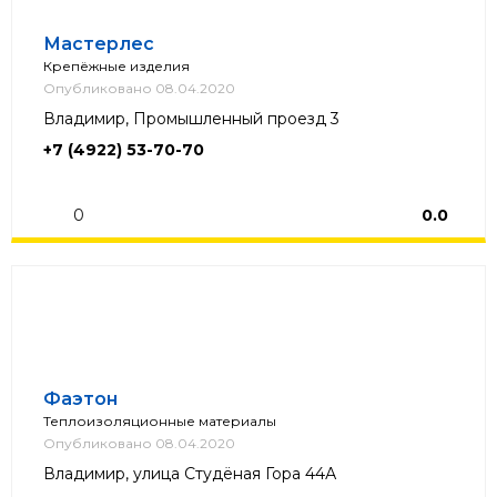
Мастерлес
Крепёжные изделия
Опубликовано 08.04.2020
Владимир, Промышленный проезд 3
+7 (4922) 53-70-70
0
0.0
Фаэтон
Теплоизоляционные материалы
Опубликовано 08.04.2020
Владимир, улица Студёная Гора 44А