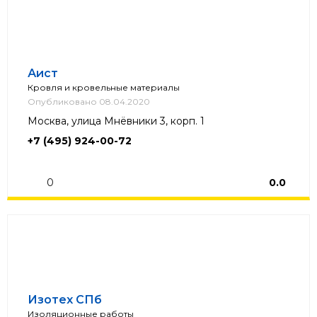
Аист
Кровля и кровельные материалы
Опубликовано 08.04.2020
Москва, улица Мнёвники 3, корп. 1
+7 (495) 924-00-72
0
0.0
Изотех СПб
Изоляционные работы