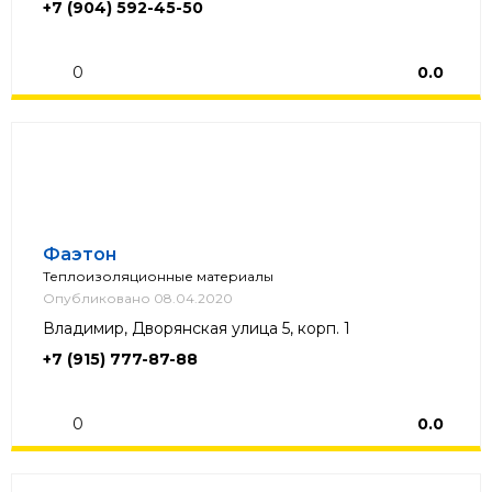
+7 (904) 592-45-50
0
0.0
Фаэтон
Теплоизоляционные материалы
Опубликовано 08.04.2020
Владимир, Дворянская улица 5, корп. 1
+7 (915) 777-87-88
0
0.0