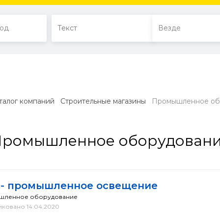
талог компаний
Строительные магазины
Промышленное об
ромышленное оборудован
 - промышленное освещение
шленное оборудование
ковано 14.04.2020