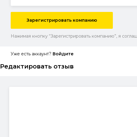
Зарегистрировать компанию
Нажимая кнопку “Зарегистрировать компанию”, я соглаш
Уже есть аккаунт?
Войдите
Редактировать отзыв