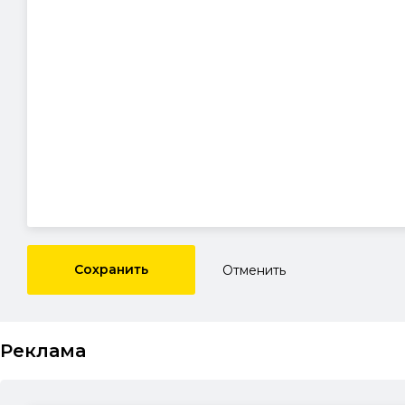
Сохранить
Отменить
Реклама