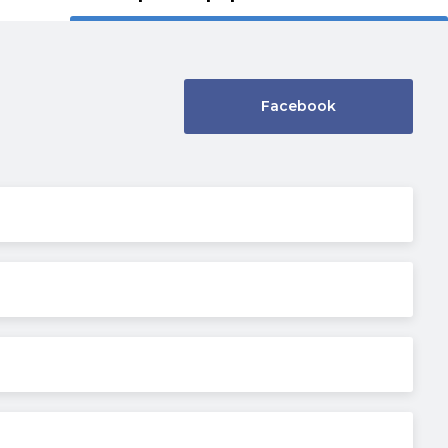
Facebook