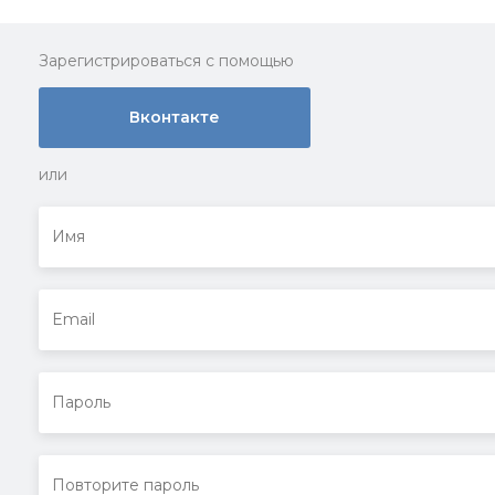
Зарегистрироваться с помощью
Вконтакте
или