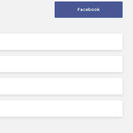
Facebook