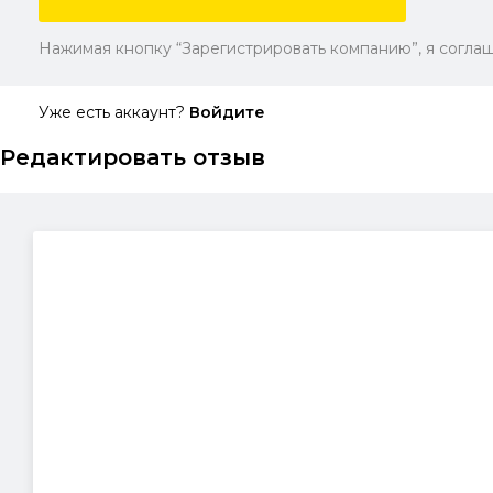
Нажимая кнопку “Зарегистрировать компанию”, я соглаш
Уже есть аккаунт?
Войдите
Редактировать отзыв