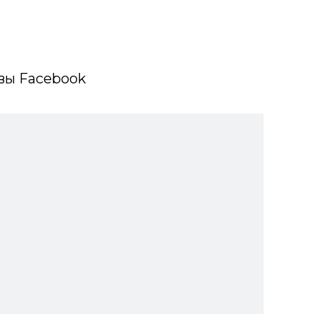
вы Facebook