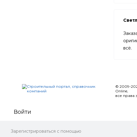
Свет
Заказ
ориги
всё.
© 2009-20
Online,
все права
Войти
Зарегистрироваться с помощью