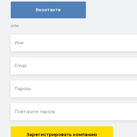
Вконтакте
или
Зарегистрировать компанию