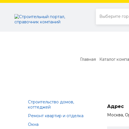
Главная
Каталог комп
Строительство домов,
Адрес
коттеджей
Москва, Ор
Ремонт квартир и отделка
Окна