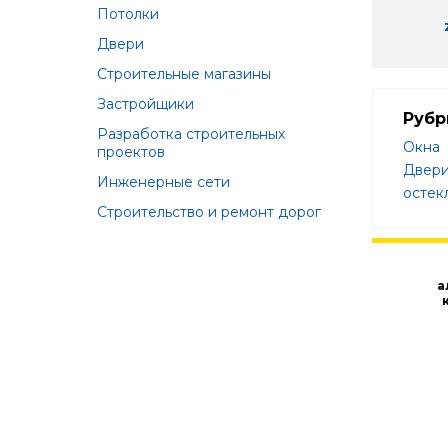
Потолки
Двери
Строительные магазины
Застройщики
Рубр
Разработка строительных
Окна
проектов
Двер
Инженерные сети
остек
Строительство и ремонт дорог
а