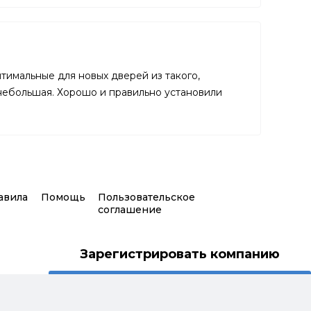
тимальные для новых дверей из такого,
 небольшая. Хорошо и правильно установили
авила
Помощь
Пользовательское
соглашение
Зарегистрировать компанию